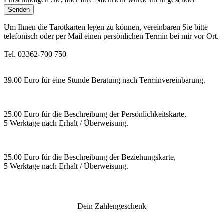
Senden
Um Ihnen die Tarotkarten legen zu können, vereinbaren Sie bitte
telefonisch oder per Mail einen persönlichen Termin bei mir vor Ort.
Tel. 03362-700 750
39.00 Euro für eine Stunde Beratung nach Terminvereinbarung.
25.00 Euro für die Beschreibung der Persönlichkeitskarte,
5 Werktage nach Erhalt / Überweisung.
25.00 Euro für die Beschreibung der Beziehungskarte,
5 Werktage nach Erhalt / Überweisung.
Dein Zahlengeschenk