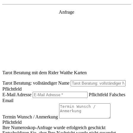
Anfrage
Tarot Beratung mit dem Rider Waithe Karten
Tarot Beratung: vollständiger Name
Pflichtfeld
E-Mail Adresse
Pflichtfeld
Falsches
Email
Termin Wunsch / Anmerkung
Pflichtfeld
Ihre Numeroskop-Anfrage wurde erfolgreich geschickt
Entschuldigen Sie, aber Ihre Nachricht wurde nicht gesendet